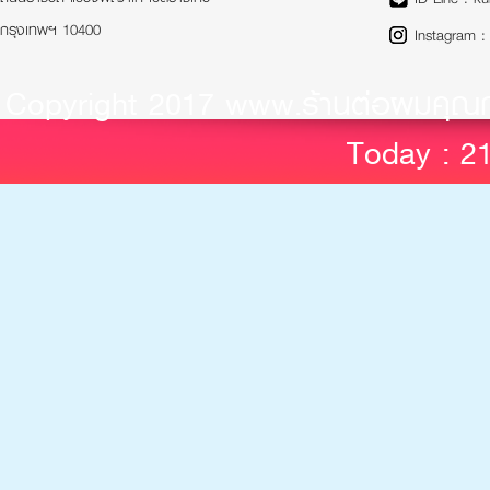
กรุงเทพฯ 10400
Instagram :
Copyright 2017 www.ร้านต่อผมคุณ
Today : 21