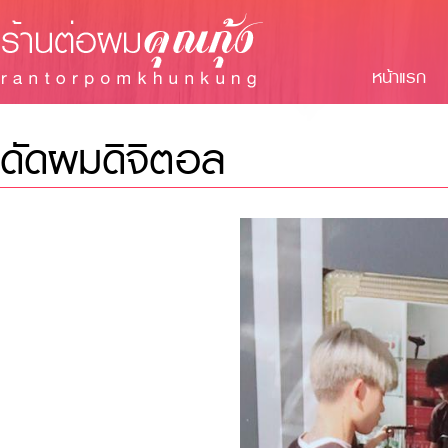
หน้าแรก
ดัดผมดิจิตอล