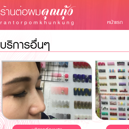
หน้าแรก
บริการอื่นๆ